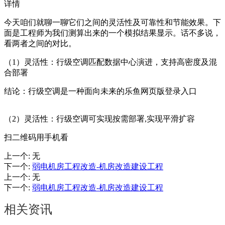
详情
今天咱们就聊一聊它们之间的灵活性及可靠性和节能效果。下
面是工程师为我们测算出来的一个模拟结果显示。话不多说，
看两者之间的对比。
（1）灵活性：行级空调匹配数据中心演进，支持高密度及混
合部署
结论：行级空调是一种面向未来的乐鱼网页版登录入口
（2）灵活性：行级空调可实现按需部署,实现平滑扩容
扫二维码用手机看
上一个
:
无
下一个
:
弱电机房工程改造-机房改造建设工程
上一个
:
无
下一个
:
弱电机房工程改造-机房改造建设工程
相关资讯