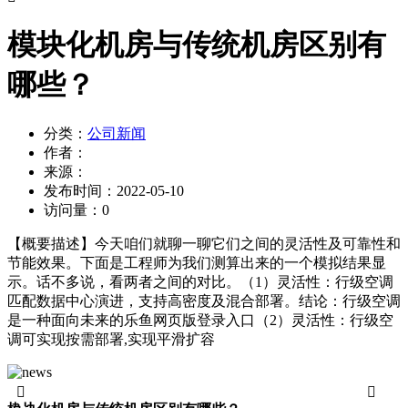
模块化机房与传统机房区别有
哪些？
分类：
公司新闻
作者：
来源：
发布时间：
2022-05-10
访问量：
0
【概要描述】
今天咱们就聊一聊它们之间的灵活性及可靠性和
节能效果。下面是工程师为我们测算出来的一个模拟结果显
示。话不多说，看两者之间的对比。（1）灵活性：行级空调
匹配数据中心演进，支持高密度及混合部署。结论：行级空调
是一种面向未来的乐鱼网页版登录入口（2）灵活性：行级空
调可实现按需部署,实现平滑扩容

