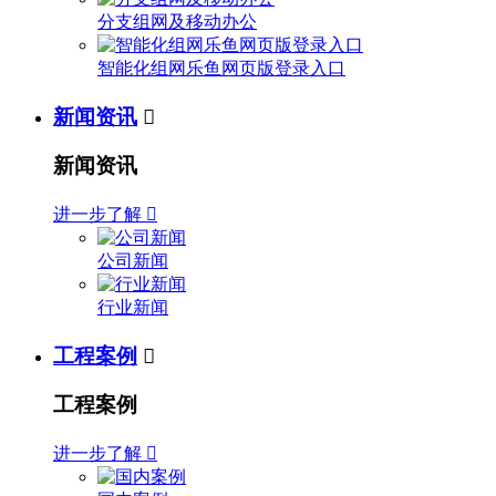
分支组网及移动办公
智能化组网乐鱼网页版登录入口
新闻资讯

新闻资讯
进一步了解

公司新闻
行业新闻
工程案例

工程案例
进一步了解
