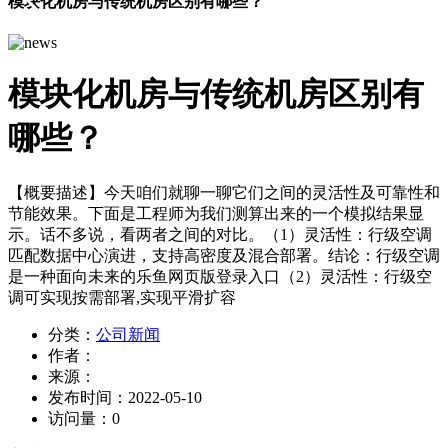
模块化机房与传统机房区别有哪些？
模块化机房与传统机房区别有
哪些？
【概要描述】
今天咱们就聊一聊它们之间的灵活性及可靠性和
节能效果。下面是工程师为我们测算出来的一个模拟结果显
示。话不多说，看两者之间的对比。（1）灵活性：行级空调
匹配数据中心演进，支持高密度及混合部署。结论：行级空调
是一种面向未来的乐鱼网页版登录入口（2）灵活性：行级空
调可实现按需部署,实现平滑扩容
分类：
公司新闻
作者：
来源：
发布时间：
2022-05-10
访问量：
0