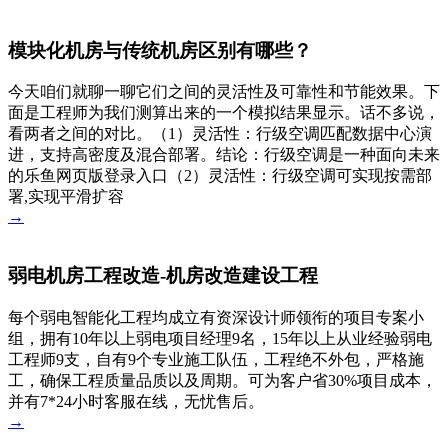
模块化机房与传统机房区别有哪些？
今天咱们就聊一聊它们之间的灵活性及可靠性和节能效果。下
面是工程师为我们测算出来的一个模拟结果显示。话不多说，
看两者之间的对比。（1）灵活性：行级空调匹配数据中心演
进，支持高密度及混合部署。结论：行级空调是一种面向未来
的乐鱼网页版登录入口（2）灵活性：行级空调可实现按需部
署,实现平滑扩容
→
弱电机房工程改造-机房改造建设工程
每个弱电智能化工程均成立有资深设计师领衔的项目专案小
组，拥有10年以上弱电项目经理9名，15年以上从业经验弱电
工程师9支，自有9个专业施工队伍，工程绝不外包，严格施
工，确保工程质量品质以及周期。可为客户省30%项目成本，
并有7*24小时客服在线，无忧售后。
→