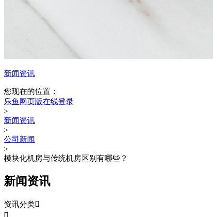
新闻资讯
您现在的位置：
乐鱼网页版在线登录
>
新闻资讯
>
公司新闻
>
模块化机房与传统机房区别有哪些？
新闻资讯
资讯分类

