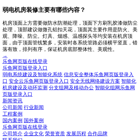
弱电机房装修主要有哪些内容？
机房顶面上方需要做防水防潮处理，顶面下方刷乳胶漆做防尘
处理，顶部建议做微孔铝扣天花，顶面其主要作用是防火、美
观、降噪、防尘。灯具、烟感、温感探头等均安装在机房顶
面，由于顶面管线繁多，安装时各系统管路必须横平竖直，错
落有致，排列有序，保证机房底部整体性、美观性。
→
乐鱼网页版在线登录
乐鱼网页版登录入口
弱电系统建设及智能化系统
信息安全整体乐鱼网页版登录入
口
安全云乐鱼网页版登录入口
安全无线网络建设方案
智能化
机房建设及动环监测
分支组网及移动办公
智能化组网乐鱼网
页版登录入口
新闻资讯
公司新闻
行业新闻
工程案例
国内案例
国外案例
乐鱼网页版在线登录
公司简介
企业文化
荣誉资质
发展历程
合作品牌